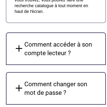
vous trouvez, vous pouvez faire une
recherche catalogue à tout moment en
haut de l'écran.
Comment accéder à son
compte lecteur ?
Comment changer son
mot de passe ?