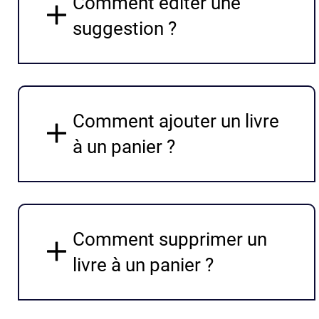
Comment éditer une
suggestion ?
Comment ajouter un livre
à un panier ?
Comment supprimer un
livre à un panier ?