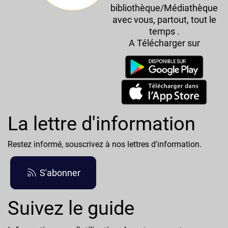
bibliothèque/Médiathèque
avec vous, partout, tout le
temps .
A Télécharger sur
La lettre d'information
Restez informé, souscrivez à nos lettres d'information.
S'abonner
Suivez le guide