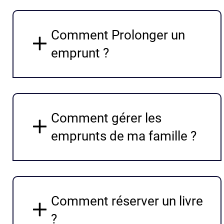
Comment Prolonger un
emprunt ?
Comment gérer les
emprunts de ma famille ?
Comment réserver un livre
?