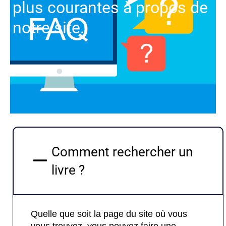
plus courantes à propos de
notre site.
Comment rechercher un
livre ?
Quelle que soit la page du site où vous