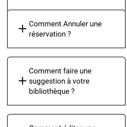
Comment Annuler une
réservation ?
Comment faire une
suggestion à votre
bibliothèque ?